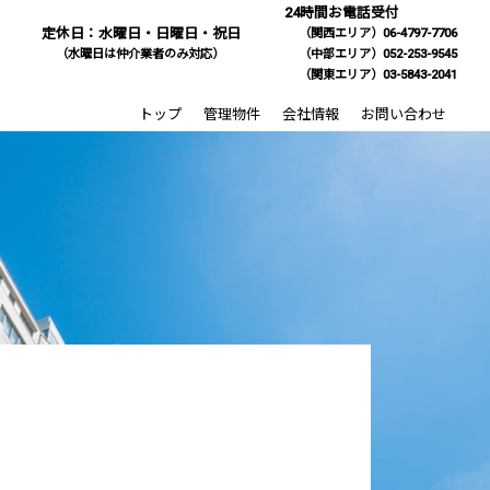
24時間お電話受付
定休日：水曜日・日曜日・祝日
（関西エリア）06-4797-7706
（水曜日は仲介業者のみ対応）
（中部エリア）052-253-9545
（関東エリア）03-5843-2041
トップ
管理物件
会社情報
お問い合わせ