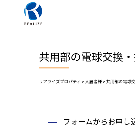
共用部の電球交換・
リアライズプロパティ
>
入居者様
>
共用部の電球
フォームからお申し