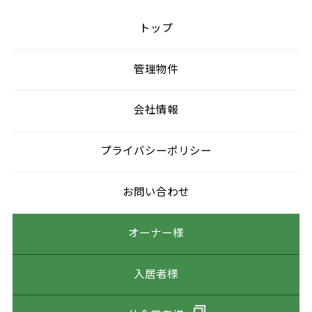
トップ
管理物件
会社情報
プライバシーポリシー
お問い合わせ
オーナー様
入居者様