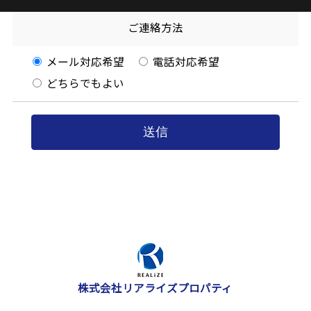
ご連絡方法
メール対応希望
電話対応希望
どちらでもよい
株式会社リアライズプロパティ