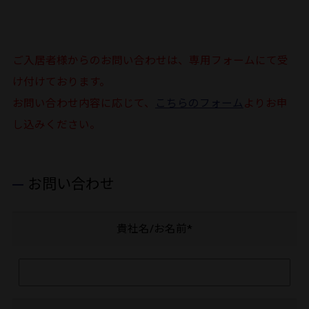
ご入居者様からのお問い合わせは、専用フォームにて受
け付けております。
お問い合わせ内容に応じて、
こちらのフォーム
よりお申
し込みください。
お問い合わせ
貴社名/お名前*