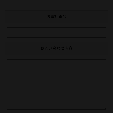
お電話番号
お問い合わせ内容