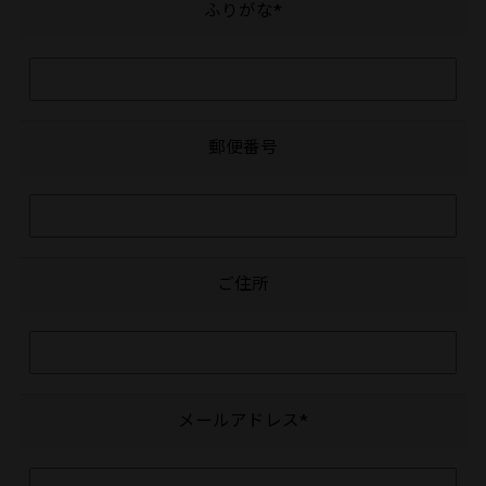
ふりがな*
郵便番号
ご住所
メールアドレス*