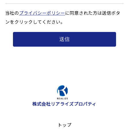
当社の
プライバシーポリシー
に同意された方は送信ボタ
ンをクリックしてください。
株式会社リアライズプロパティ
トップ