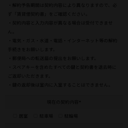
・解約予告期間は契約内容により異なりますので、必
ず「賃貸借契約書」をご確認ください。
・契約内容と入力内容が異なる場合は受付できませ
ん。
・電気・ガス・水道・電話・インターネット等の解約
手続きをお願いします。
・郵便局への転送届の提出をお願いします。
・スペアキーを含めたすべての鍵と契約書を退去時に
ご返却いただきます。
・鍵の返却後は室内に入室することはできません。
現在の契約内容*
居室
駐車場
駐輪場