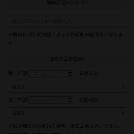
解約希望の年月日*
※解約日は契約内容による予告期間の経過後となりま
す
退去立会希望日*
第一希望
希望時刻
第二希望
希望時刻
※駐車場のみの解約の場合、退去立会は行いません。