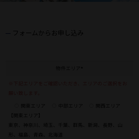
フォームからお申し込み
物件エリア*
※下記エリアをご確認いただき、エリアのご選択をお
願い致します。
関東エリア
中部エリア
関西エリア
【関東エリア】
東京、神奈川、埼玉、千葉、群馬、新潟、長野、山
形、福島、青森、北海道