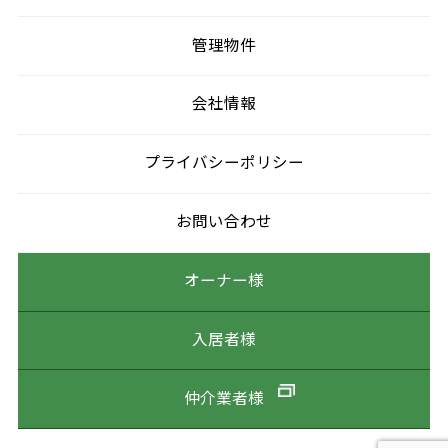
管理物件
会社情報
プライバシーポリシー
お問い合わせ
オーナー様
入居者様
仲介業者様