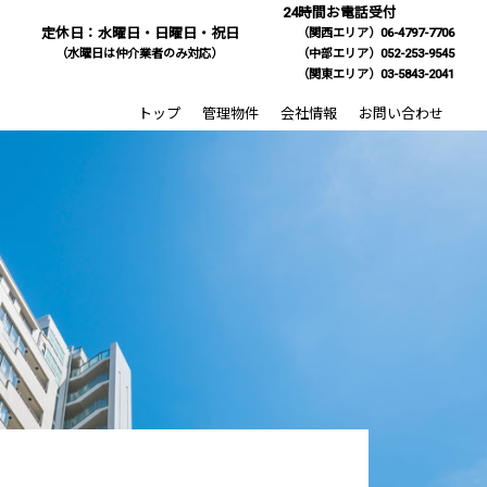
24時間お電話受付
定休日：水曜日・日曜日・祝日
（関西エリア）06-4797-7706
（水曜日は仲介業者のみ対応）
（中部エリア）052-253-9545
（関東エリア）03-5843-2041
トップ
管理物件
会社情報
お問い合わせ