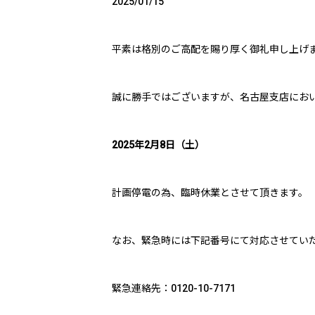
2025/01/15
平素は格別のご高配を賜り厚く御礼申し上げ
誠に勝手ではございますが、名古屋支店にお
2025年2月8日（土）
計画停電の為、臨時休業とさせて頂きます。
なお、緊急時には下記番号にて対応させてい
緊急連絡先：0120-10-7171