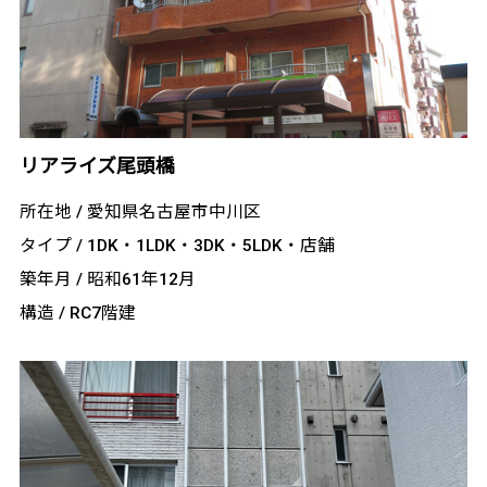
リアライズ尾頭橋
所在地 / 愛知県名古屋市中川区
タイプ / 1DK・1LDK・3DK・5LDK・店舗
築年月 / 昭和61年12月
構造 / RC7階建