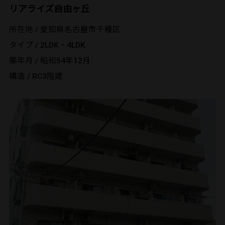
リアライズ自由ヶ丘
所在地 / 愛知県名古屋市千種区
タイプ / 2LDK・4LDK
築年月 / 昭和54年12月
構造 / RC3階建