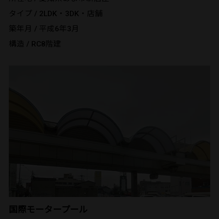
タイプ / 2LDK・3DK・店舗
築年月 / 平成6年3月
構造 / RC8階建
国際モータープール