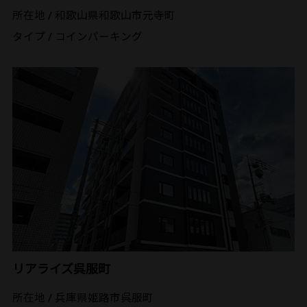
所在地 / 和歌山県和歌山市元寺町
タイプ / コインパーキング
リアライズ呉服町
所在地 / 兵庫県姫路市呉服町