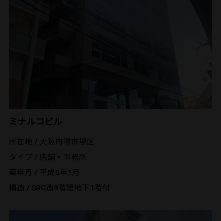
ミナルコビル
所在地 / 大阪府堺市堺区
タイプ / 店舗・事務所
築年月 / 平成5年1月
構造 / SRC造9階建地下1階付