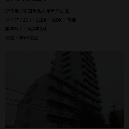
所在地 / 愛知県名古屋市守山区
タイプ / 2DK・2LDK・3LDK・店舗
築年月 / 平成2年9月
構造 / SRC9階建