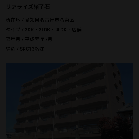
リアライズ猪子石
所在地 / 愛知県名古屋市名東区
タイプ / 3DK・3LDK・4LDK・店舗
築年月 / 平成元年7月
構造 / SRC13階建