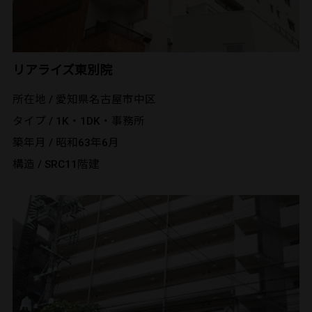
リアライズ東別院
所在地 / 愛知県名古屋市中区
タイプ / 1K・1DK・事務所
築年月 / 昭和63年6月
構造 / SRC11階建