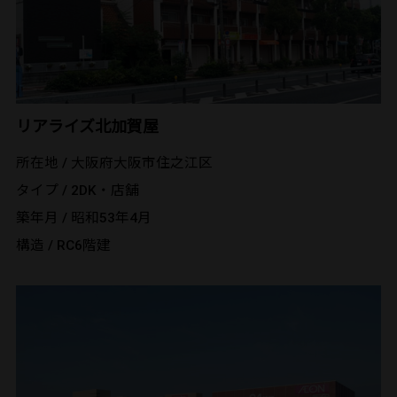
リアライズ北加賀屋
所在地 / 大阪府大阪市住之江区
タイプ / 2DK・店舗
築年月 / 昭和53年4月
構造 / RC6階建