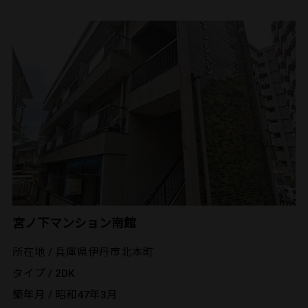
宮ノ下マンション南館
所在地 / 兵庫県伊丹市北本町
タイプ / 2DK
築年月 / 昭和47年3月