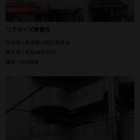
リアライズ東雪谷
所在地 / 東京都大田区東雪谷
築年月 / 昭和58年10月
構造 / RC4階建