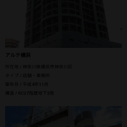
アルテ横浜
所在地 / 神奈川県横浜市神奈川区
タイプ / 店舗・事務所
築年月 / 平成4年11月
構造 / RC27階建地下2階