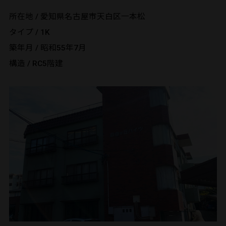
所在地 / 愛知県名古屋市天白区一本松
タイプ / 1K
築年月 / 昭和55年7月
構造 / RC5階建