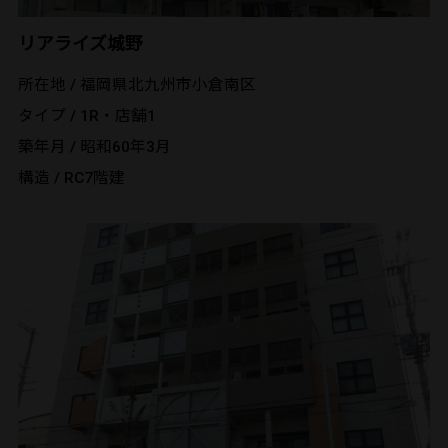
リアライズ城野
所在地 / 福岡県北九州市小倉南区
タイプ / 1R・店舗1
築年月 / 昭和60年3月
構造 / RC7階建