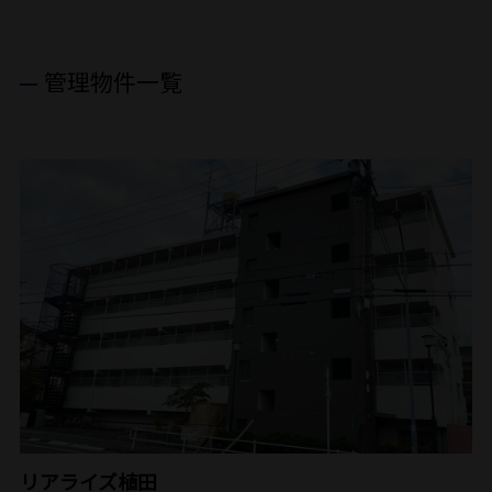
管理物件一覧
リアライズ植田