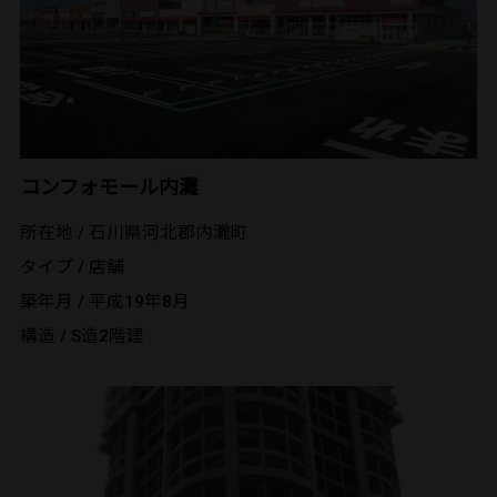
コンフォモール内灘
所在地 / 石川県河北郡内灘町
タイプ / 店舗
築年月 / 平成19年8月
構造 / S造2階建