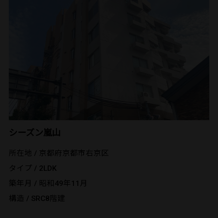
シーズン嵐山
所在地 / 京都府京都市右京区
タイプ / 2LDK
築年月 / 昭和49年11月
構造 / SRC8階建