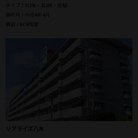
タイプ / 1LDK・2LDK・店舗
築年月 / 令和4年4月
構造 / RC9階建
リアライズ八木