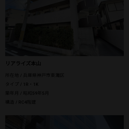
リアライズ本山
所在地 / 兵庫県神戸市東灘区
タイプ / 1R・1K
築年月 / 昭和59年5月
構造 / RC4階建