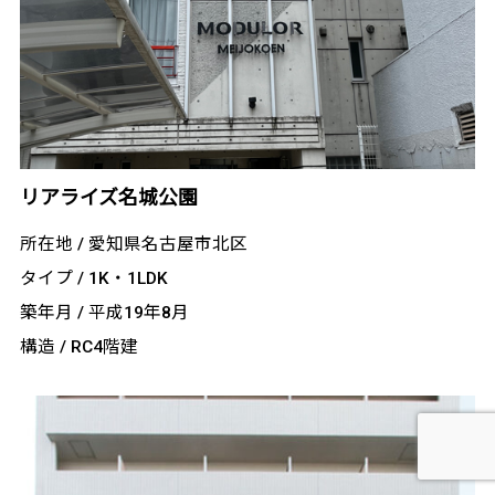
リアライズ名城公園
所在地 / 愛知県名古屋市北区
タイプ / 1K・1LDK
築年月 / 平成19年8月
構造 / RC4階建