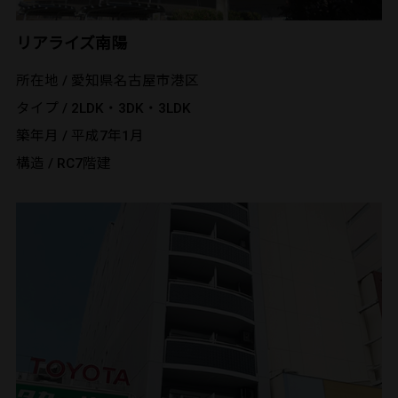
リアライズ南陽
所在地 / 愛知県名古屋市港区
タイプ / 2LDK・3DK・3LDK
築年月 / 平成7年1月
構造 / RC7階建