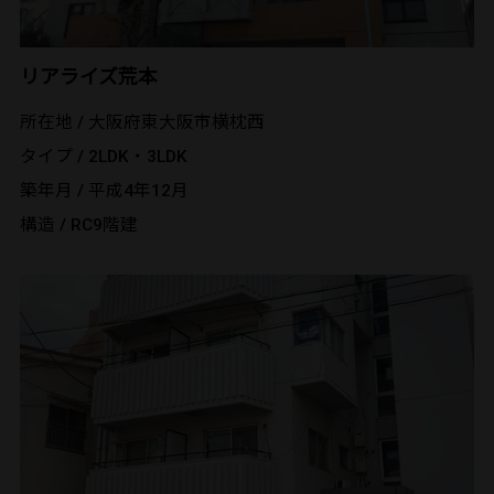
リアライズ荒本
所在地 / 大阪府東大阪市横枕西
タイプ / 2LDK・3LDK
築年月 / 平成4年12月
構造 / RC9階建