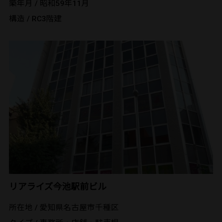
築年月 / 昭和59年11月
構造 / RC3階建
リアライズ今池駅前ビル
所在地 / 愛知県名古屋市千種区