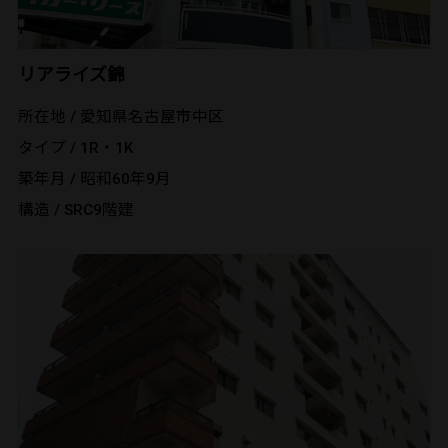
リアライズ錦
所在地 / 愛知県名古屋市中区
タイプ / 1R・1K
築年月 / 昭和60年9月
構造 / SRC9階建