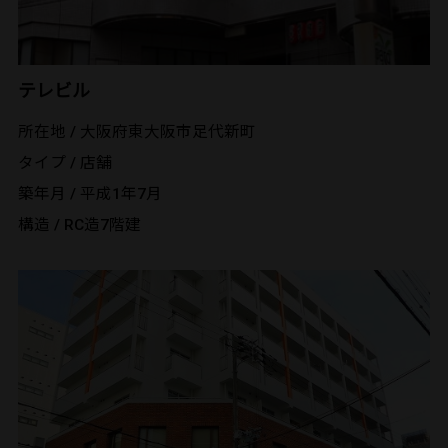
テレビル
所在地 / 大阪府東大阪市足代新町
タイプ / 店舗
築年月 / 平成1年7月
構造 / RC造7階建