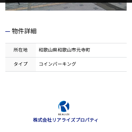
物件詳細
所在地
和歌山県和歌山市元寺町
タイプ
コインパーキング
株式会社リアライズプロパティ