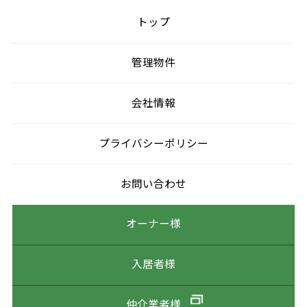
トップ
管理物件
会社情報
プライバシーポリシー
お問い合わせ
オーナー様
入居者様
仲介業者様