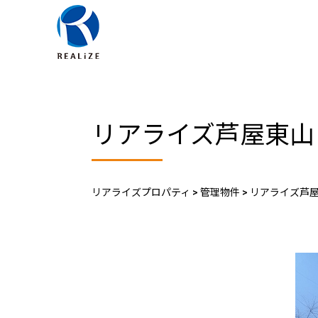
リアライズ芦屋東山
リアライズプロパティ
>
管理物件
>
リアライズ芦