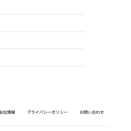
会社情報
プライバシーポリシー
お問い合わせ