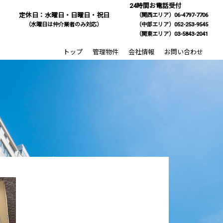
24時間お電話受付
定休日：水曜日・日曜日・祝日
（関西エリア）06-4797-7706
（水曜日は仲介業者のみ対応）
（中部エリア）052-253-9545
（関東エリア）03-5843-2041
トップ
管理物件
会社情報
お問い合わせ