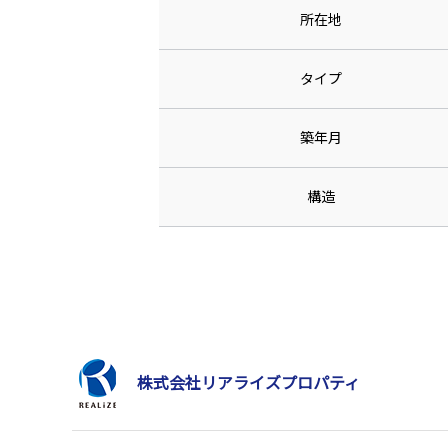
所在地
タイプ
築年月
構造
株式会社リアライズプロパティ