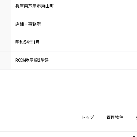
兵庫県芦屋市東山町
店舗・事務所
昭和54年1月
RC造陸屋根2階建
トップ
管理物件