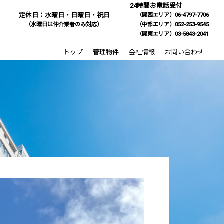
24時間お電話受付
定休日：水曜日・日曜日・祝日
（関西エリア）06-4797-7706
（水曜日は仲介業者のみ対応）
（中部エリア）052-253-9545
（関東エリア）03-5843-2041
トップ
管理物件
会社情報
お問い合わせ