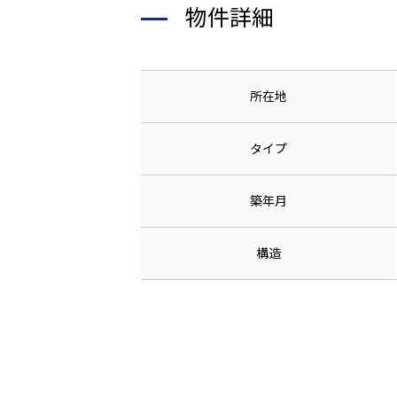
物件詳細
所在地
タイプ
築年月
構造