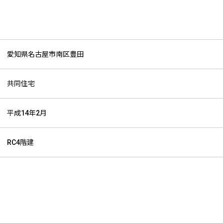
愛知県名古屋市南区豊田
共同住宅
平成14年2月
RC4階建