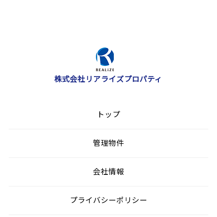
株式会社リアライズプロパティ
トップ
管理物件
会社情報
プライバシーポリシー